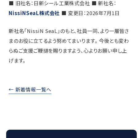
■ 旧社名：日新シール工業株式会社
■ 新社名：
NissiNSeaL株式会社
■ 変更日：2026年7月1日
新社名「NissiN SeaL」のもと、社員一同、より一層皆さ
まのお役に立てるよう努めてまいります。
今後とも変わ
らぬご支援ご鞭撻を賜りますよう、心よりお願い申し上
げます。
← 新着情報一覧へ