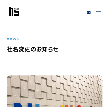
news
社名変更のお知らせ