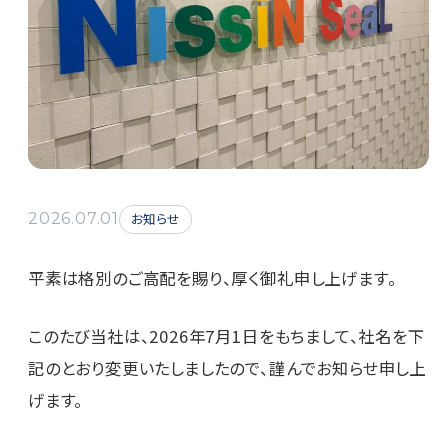
2026.07.01
お知らせ
平素は格別のご高配を賜り、厚く御礼申し上げます。
このたび当社は、2026年7月1日をもちまして、社名を下
記のとおり変更いたしましたので、謹んでお知らせ申し上
げます。