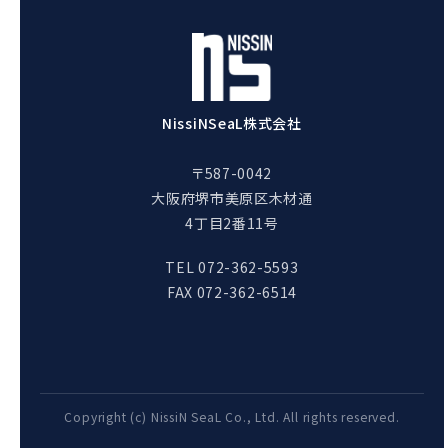
NissiNSeaL株式会社
〒587-0042
大阪府堺市美原区木材通
4丁目2番11号
TEL 072-362-5593
FAX 072-362-6514
Copyright (c) NissiN SeaL Co., Ltd. All rights reserved.