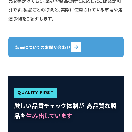
品を手がけており、業界や製品の特性に応じたご提案が可
能です。製品ごとの特徴と、実際に使用されている市場や用
途事例をご紹介します。
製品についてのお問い合わせ
QUALITY FIRST
厳しい品質チェック体制が
高品質な製
品を
生み出しています