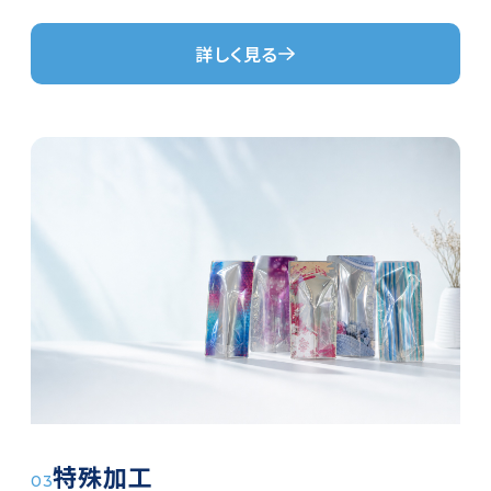
詳しく見る
特殊加工
03