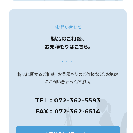
・お問い合わせ
製品のご相談、
お見積もりはこちら。
...
製品に関するご相談、お見積もりのご依頼など、
お気軽
にお問い合わせください。
TEL : 072-362-5593
FAX : 072-362-6514