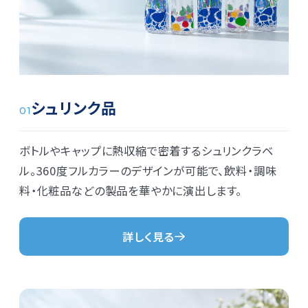
シュリンク品
01
ボトルやキャップに熱収縮で密着するシュリンクラベ
ル。360度フルカラーのデザインが可能で、飲料・調味
料・化粧品などの製品を華やかに演出します。
詳しく見る