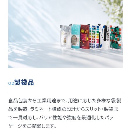
製袋品
02
食品包装から工業用途まで、用途に応じた多様な袋製
品を製造。ラミネート構成の設計からスリット・製袋ま
で一貫対応し、バリア性能や強度を最適化したパッ
ケージをご提案します。