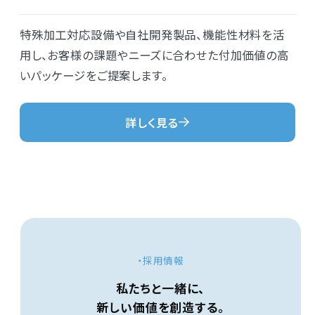
特殊加工対応設備や自社開発製品、機能性材料を活
用し、お客様の課題やニーズに合わせた付加価値の高
いパッケージをご提案します。
詳しく見る
・採用情報
私たちと一緒に、
新しい価値を創造する。