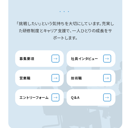
...
「挑戦したい」という気持ちを大切にしています。
充実し
た研修制度とキャリア支援で、一人ひとりの成長をサ
ポートします。
→
→
募集要項
社員インタビュー
→
→
営業職
技術職
→
→
エントリーフォーム
Q&A