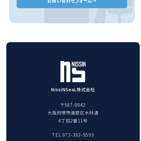
お問い合わせフォーム
→
NissiNSeaL株式会社
〒587-0042
大阪府堺市美原区木材通
4丁目2番11号
TEL 072-362-5593