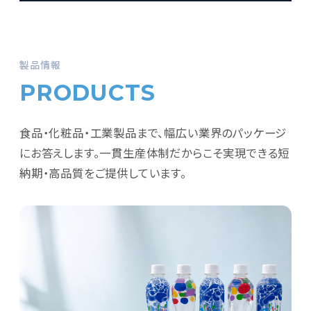
製品情報
PRODUCTS
食品・化粧品・工業製品まで、幅広い業界のパッケージ
にお答えします。一貫生産体制だからこそ実現できる短
納期・高品質をご提供しています。