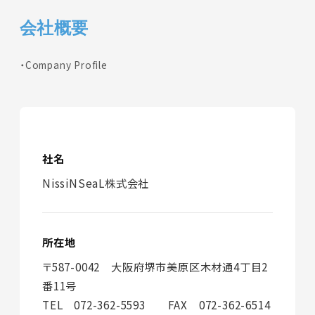
会社概要
Company Profile
社名
NissiNSeaL株式会社
所在地
〒587-0042 大阪府堺市美原区木材通4丁目2
番11号
TEL 072-362-5593 FAX 072-362-6514