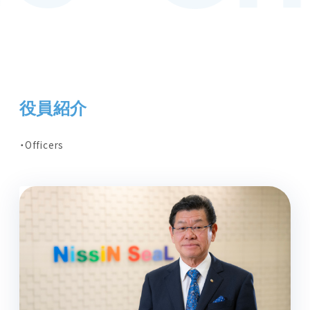
役員紹介
Officers