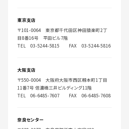
東京支店
〒101-0064 東京都千代田区神田猿楽町2丁
目8番16号 平田ビル7階
TEL 03-5244-5815 FAX 03-5244-5816
大阪支店
〒550-0004 大阪府大阪市西区靱本町1丁目
11番7号 信濃橋三井ビルディング11階
TEL 06-6485-7607 FAX 06-6485-7608
奈良センター