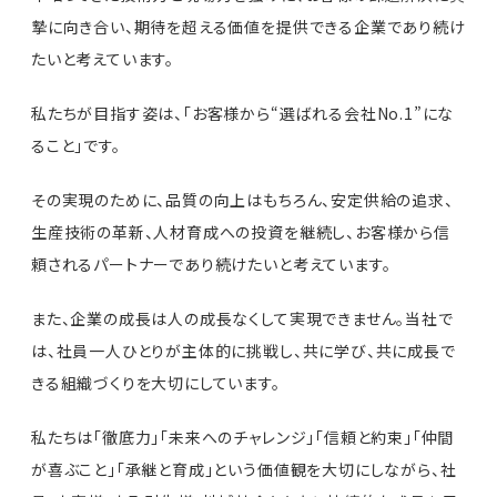
摯に向き合い、期待を超える価値を提供できる企業であり続け
たいと考えています。
私たちが目指す姿は、「お客様から“選ばれる会社No.1”にな
ること」です。
その実現のために、品質の向上はもちろん、安定供給の追求、
生産技術の革新、人材育成への投資を継続し、お客様から信
頼されるパートナーであり続けたいと考えています。
また、企業の成長は人の成長なくして実現できません。当社で
は、社員一人ひとりが主体的に挑戦し、共に学び、共に成長で
きる組織づくりを大切にしています。
私たちは「徹底力」「未来へのチャレンジ」「信頼と約束」「仲間
が喜ぶこと」「承継と育成」という価値観を大切にしながら、社