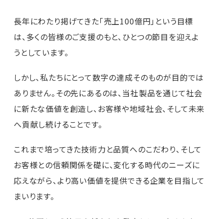
長年にわたり掲げてきた「売上100億円」という目標
は、多くの皆様のご支援のもと、ひとつの節目を迎えよ
うとしています。
しかし、私たちにとって数字の達成そのものが目的では
ありません。その先にあるのは、当社製品を通じて社会
に新たな価値を創造し、お客様や地域社会、そして未来
へ貢献し続けることです。
これまで培ってきた技術力と品質へのこだわり、そして
お客様との信頼関係を礎に、変化する時代のニーズに
応えながら、より高い価値を提供できる企業を目指して
まいります。