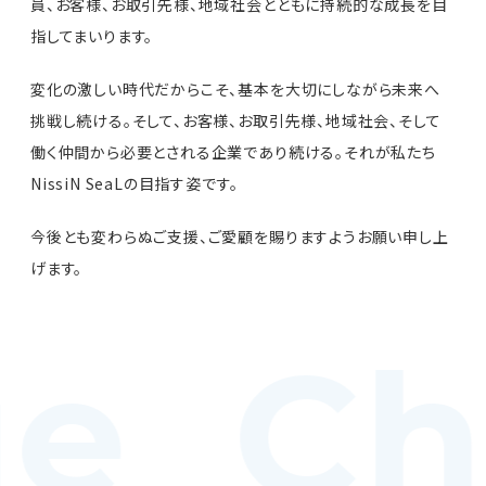
員、お客様、お取引先様、地域社会とともに持続的な成長を目
指してまいります。
変化の激しい時代だからこそ、基本を大切にしながら未来へ
挑戦し続ける。そして、お客様、お取引先様、地域社会、そして
働く仲間から必要とされる企業であり続ける。それが私たち
NissiN SeaLの目指す姿です。
今後とも変わらぬご支援、ご愛顧を賜りますようお願い申し上
げます。
e Ch