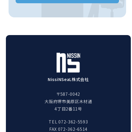
NissiNSeaL株式会社
〒587-0042
大阪府堺市美原区木材通
4丁目2番11号
TEL 072-362-5593
FAX 072-362-6514