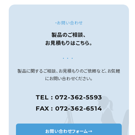
・お問い合わせ
製品のご相談、
お見積もりはこちら。
...
製品に関するご相談、お見積もりのご依頼など、
お気軽
にお問い合わせください。
TEL : 072-362-5593
FAX : 072-362-6514
お問い合わせフォーム
→