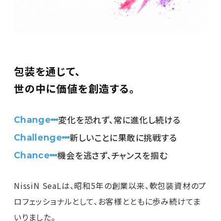
包装を通じて、
世の中に価値を創造する。
変化を恐れず、常に進化し続ける
Change
新しいことに果敢に挑戦する
Challenge
機会を逃さず、チャンスを掴む
Chance
NissiN SeaLは、昭和5年の創業以来、軟包装資材のプ
ロフェッショナルとして、お客様とともに歩み続けてま
いりました。