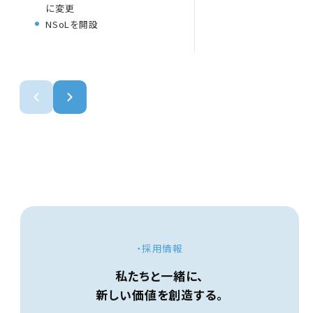
に変更
NSoLを開設
・採用情報
私たちと一緒に、
新しい価値を創造する。