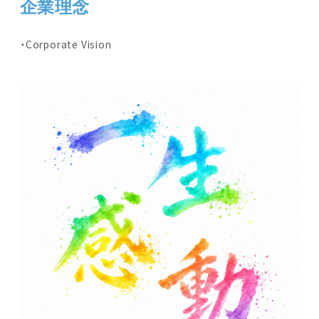
企業理念
Corporate Vision