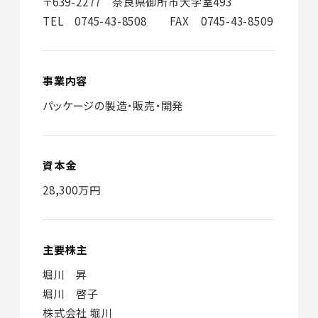
〒639-2277 奈良県御所市大字室493
TEL 0745-43-8508 FAX 0745-43-8509
事業内容
パッケージの製造・販売・開発
資本金
28,300万円
主要株主
堀川 昇
堀川 啓子
株式会社 堀川