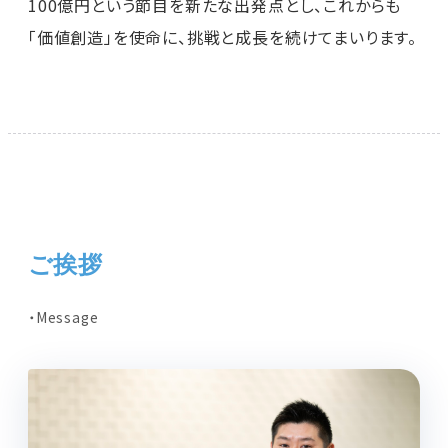
100億円という節目を新たな出発点とし、これからも
「価値創造」を使命に、挑戦と成長を続けてまいります。
ご挨拶
Message