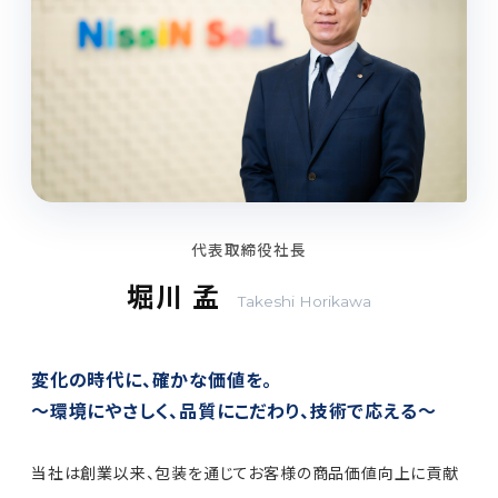
代表取締役社長
堀川 孟
Takeshi Horikawa
変化の時代に、確かな価値を。
～環境にやさしく、品質にこだわり、技術で応える～
当社は創業以来、包装を通じてお客様の商品価値向上に貢献