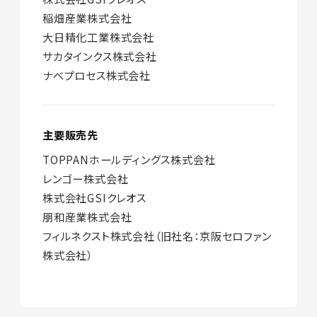
稲畑産業株式会社
大日精化工業株式会社
サカタインクス株式会社
ナベプロセス株式会社
主要販売先
TOPPANホールディングス株式会社
レンゴー株式会社
株式会社GSIクレオス
朋和産業株式会社
フィルネクスト株式会社（旧社名：京阪セロファン
株式会社）