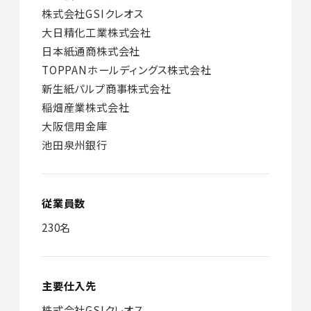
株式会社GSIクレオス
大日精化工業株式会社
日本紙通商株式会社
TOPPANホールディングス株式会社
新生紙パルプ商事株式会社
稲畑産業株式会社
大阪信用金庫
池田泉州銀行
従業員数
230名
主要仕入先
株式会社GSIクレオス